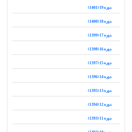
دوره 19 (1401)
دوره 18 (1400)
دوره 17 (1399)
دوره 16 (1398)
دوره 15 (1397)
دوره 14 (1396)
دوره 13 (1395)
دوره 12 (1394)
دوره 11 (1393)
دوره 10 (1392)