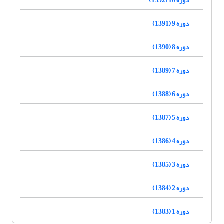
دوره 9 (1391)
دوره 8 (1390)
دوره 7 (1389)
دوره 6 (1388)
دوره 5 (1387)
دوره 4 (1386)
دوره 3 (1385)
دوره 2 (1384)
دوره 1 (1383)