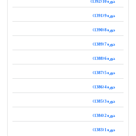
دوره 10 (1392)
دوره 9 (1391)
دوره 8 (1390)
دوره 7 (1389)
دوره 6 (1388)
دوره 5 (1387)
دوره 4 (1386)
دوره 3 (1385)
دوره 2 (1384)
دوره 1 (1383)