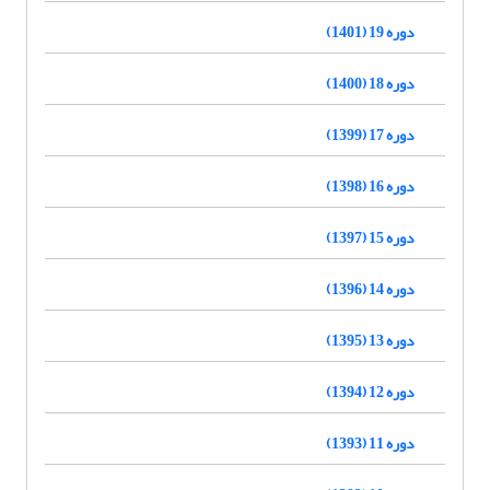
دوره 19 (1401)
دوره 18 (1400)
دوره 17 (1399)
دوره 16 (1398)
دوره 15 (1397)
دوره 14 (1396)
دوره 13 (1395)
دوره 12 (1394)
دوره 11 (1393)