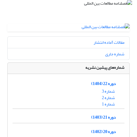
مقالات آماده انتشار
شماره جاری
شماره‌های پیشین نشریه
دوره 22 (1404)
شماره 3
شماره 2
شماره 1
دوره 21 (1403)
دوره 20 (1402)