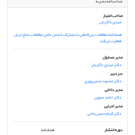
شناسنامه نشریه
صاحب امتیاز
مهدی ذاکریان
فصلنامه مطالعات بین‌المللی با مشارکت انجمن علمی مطالعات صلح ایران
فعالیت می‌کند.
مدیر مسئول
دکتر مهدی ذاکریان
سردبیر
دکتر محمود منشی‌پوری
مدیر داخلی
دکتر حامد عمویی
مدیر اجرایی
دکتر الهام حسین‌خانی
دوره انتشار
فصلنامه