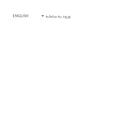
ورود به سامانه
ENGLISH