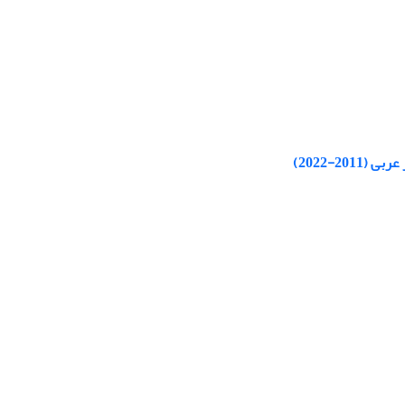
2-2022)