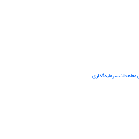
ی معاهدات سرمایه‌گذاری