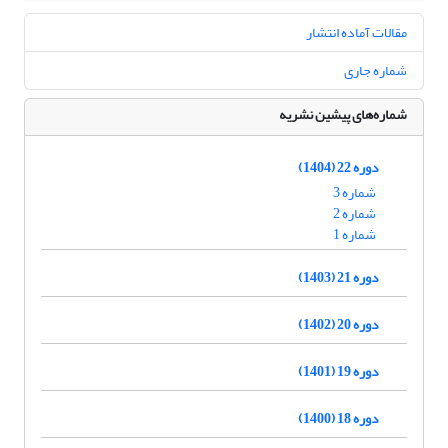
مقالات آماده انتشار
شماره جاری
شماره‌های پیشین نشریه
دوره 22 (1404)
شماره 3
شماره 2
شماره 1
دوره 21 (1403)
دوره 20 (1402)
دوره 19 (1401)
دوره 18 (1400)