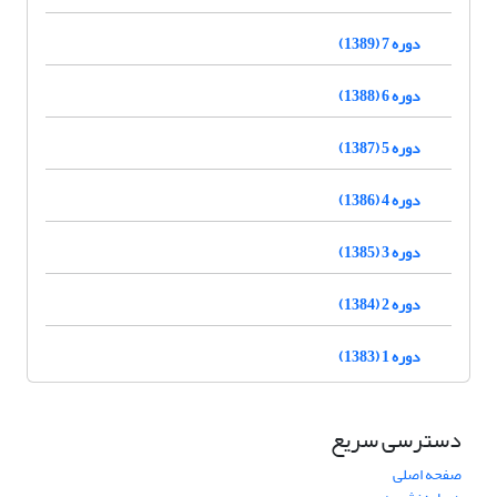
دوره 7 (1389)
دوره 6 (1388)
دوره 5 (1387)
دوره 4 (1386)
دوره 3 (1385)
دوره 2 (1384)
دوره 1 (1383)
دسترسی سریع
صفحه اصلی