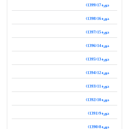
دوره 17 (1399)
دوره 16 (1398)
دوره 15 (1397)
دوره 14 (1396)
دوره 13 (1395)
دوره 12 (1394)
دوره 11 (1393)
دوره 10 (1392)
دوره 9 (1391)
دوره 8 (1390)