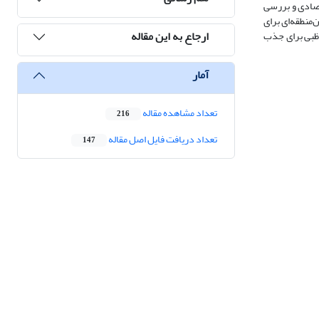
تصادی و بررسی
منطقه‌ای برای
ارجاع به این مقاله
وظبی برای جذب
آمار
تعداد مشاهده مقاله
216
تعداد دریافت فایل اصل مقاله
147