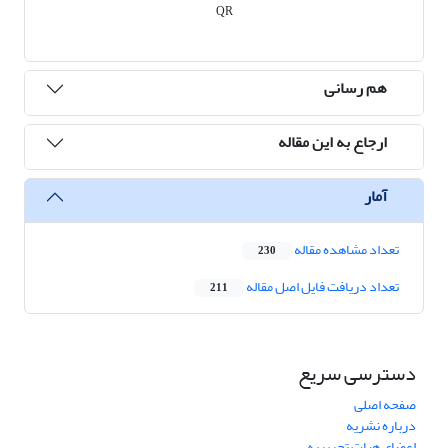
QR
هم رسانی
ارجاع به این مقاله
آمار
تعداد مشاهده مقاله
230
تعداد دریافت فایل اصل مقاله
211
دسترسی سریع
صفحه اصلی
درباره نشریه
اعضای هیات تحریریه