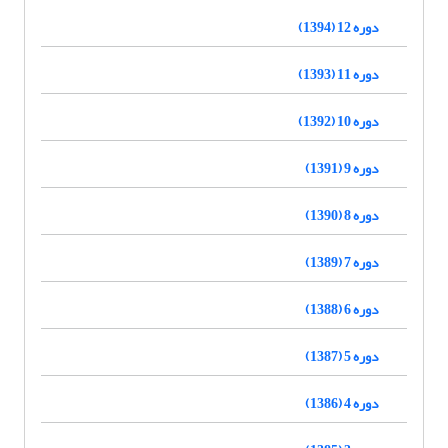
دوره 12 (1394)
دوره 11 (1393)
دوره 10 (1392)
دوره 9 (1391)
دوره 8 (1390)
دوره 7 (1389)
دوره 6 (1388)
دوره 5 (1387)
دوره 4 (1386)