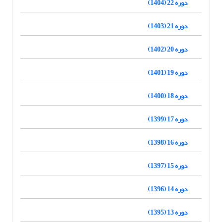
دوره 22 (1404)
دوره 21 (1403)
دوره 20 (1402)
دوره 19 (1401)
دوره 18 (1400)
دوره 17 (1399)
دوره 16 (1398)
دوره 15 (1397)
دوره 14 (1396)
دوره 13 (1395)