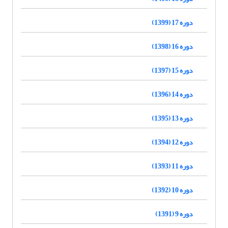
دوره 17 (1399)
دوره 16 (1398)
دوره 15 (1397)
دوره 14 (1396)
دوره 13 (1395)
دوره 12 (1394)
دوره 11 (1393)
دوره 10 (1392)
دوره 9 (1391)