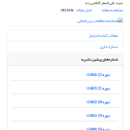
سید علی اصغر کاظمی زند
مشاهده مقاله
اصل مقاله
181.93 K
مقالات آماده انتشار
شماره جاری
شماره‌های پیشین نشریه
دوره 22 (1404)
دوره 21 (1403)
دوره 20 (1402)
دوره 19 (1401)
دوره 18 (1400)