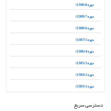
دوره 8 (1390)
دوره 7 (1389)
دوره 6 (1388)
دوره 5 (1387)
دوره 4 (1386)
دوره 3 (1385)
دوره 2 (1384)
دوره 1 (1383)
دسترسی سریع