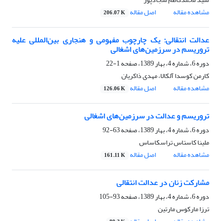
مشاهده مقاله
اصل مقاله
206.07 K
عدالت انتقالی: یک چارچوب مفهومی و هنجاری بین‌المللی علیه
تروریسم در سرزمین‌های اشغالی
دوره 6، شماره 4، بهار 1389، صفحه
1-22
کارمن کوسدا آلکالا، مهدی ذاکریان
مشاهده مقاله
اصل مقاله
126.06 K
تروریسم و عدالت در سرزمین‌های اشغالی
دوره 6، شماره 4، بهار 1389، صفحه
63-92
ملینا کاستاس تراسکاساس
مشاهده مقاله
اصل مقاله
161.11 K
مشارکت زنان در عدالت انتقالی
دوره 6، شماره 4، بهار 1389، صفحه
93-105
ترزا مارکوس مارتین