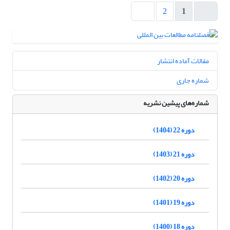
2
1
مقالات آماده انتشار
شماره جاری
شماره‌های پیشین نشریه
دوره 22 (1404)
دوره 21 (1403)
دوره 20 (1402)
دوره 19 (1401)
دوره 18 (1400)