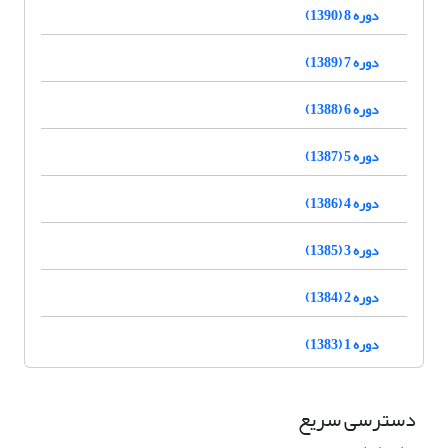
دوره 8 (1390)
دوره 7 (1389)
دوره 6 (1388)
دوره 5 (1387)
دوره 4 (1386)
دوره 3 (1385)
دوره 2 (1384)
دوره 1 (1383)
دسترسی سریع