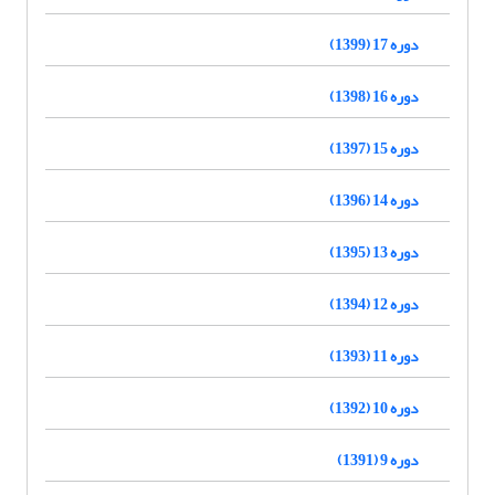
دوره 17 (1399)
دوره 16 (1398)
دوره 15 (1397)
دوره 14 (1396)
دوره 13 (1395)
دوره 12 (1394)
دوره 11 (1393)
دوره 10 (1392)
دوره 9 (1391)