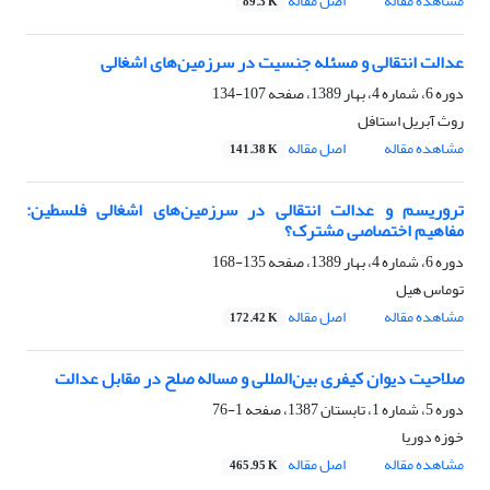
مشاهده مقاله
اصل مقاله
89.3 K
عدالت انتقالی و مسئله جنسیت در سرزمین‌های اشغالی
دوره 6، شماره 4، بهار 1389، صفحه
107-134
روث آبریل استافل
مشاهده مقاله
اصل مقاله
141.38 K
تروریسم و عدالت انتقالی در سرزمین‌های اشغالی فلسطین:
مفاهیم اختصاصی مشترک؟
دوره 6، شماره 4، بهار 1389، صفحه
135-168
توماس هیل
مشاهده مقاله
اصل مقاله
172.42 K
صلاحیت دیوان کیفری بین‌المللی و مساله صلح در مقابل عدالت
دوره 5، شماره 1، تابستان 1387، صفحه
1-76
خوزه دوریا
مشاهده مقاله
اصل مقاله
465.95 K