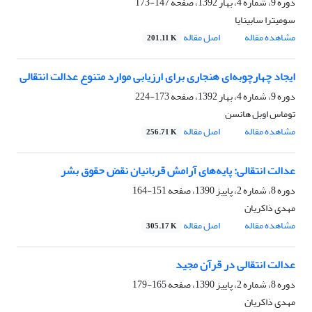
دوره 9، شماره 4، بهار 1392، صفحه
147-173
سومیترا سابینایا
مشاهده مقاله
اصل مقاله
201.11 K
ایجاد چهارچوبه‌ای هنجاری برای ارزیابی موارد متنوع عدالت انتقالی
دوره 9، شماره 4، بهار 1392، صفحه
173-224
توماس اوبل هانسن
مشاهده مقاله
اصل مقاله
256.71 K
عدالت انتقالی: پایه‌های آرامش قربانیان نقض حقوق بشر
دوره 8، شماره 2، پاییز 1390، صفحه
151-164
مهدی ذاکریان
مشاهده مقاله
اصل مقاله
305.17 K
عدالت انتقالی در قرآن مجید
دوره 8، شماره 2، پاییز 1390، صفحه
165-179
مهدی ذاکریان