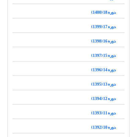
دوره 18 (1400)
دوره 17 (1399)
دوره 16 (1398)
دوره 15 (1397)
دوره 14 (1396)
دوره 13 (1395)
دوره 12 (1394)
دوره 11 (1393)
دوره 10 (1392)