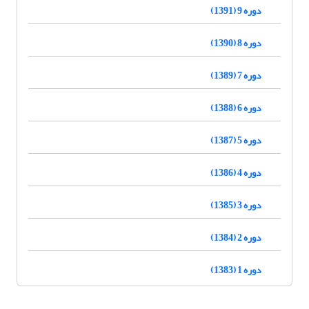
دوره 9 (1391)
دوره 8 (1390)
دوره 7 (1389)
دوره 6 (1388)
دوره 5 (1387)
دوره 4 (1386)
دوره 3 (1385)
دوره 2 (1384)
دوره 1 (1383)