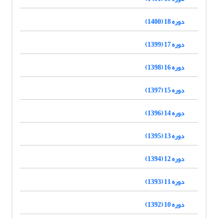
دوره 18 (1400)
دوره 17 (1399)
دوره 16 (1398)
دوره 15 (1397)
دوره 14 (1396)
دوره 13 (1395)
دوره 12 (1394)
دوره 11 (1393)
دوره 10 (1392)