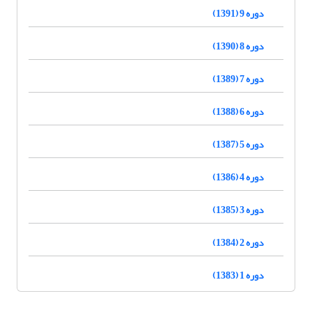
دوره 9 (1391)
دوره 8 (1390)
دوره 7 (1389)
دوره 6 (1388)
دوره 5 (1387)
دوره 4 (1386)
دوره 3 (1385)
دوره 2 (1384)
دوره 1 (1383)