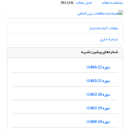
مشاهده مقاله
اصل مقاله
993.24 K
مقالات آماده انتشار
شماره جاری
شماره‌های پیشین نشریه
دوره 22 (1404)
دوره 21 (1403)
دوره 20 (1402)
دوره 19 (1401)
دوره 18 (1400)