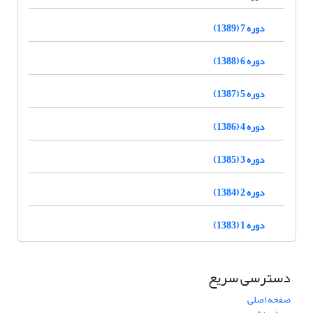
دوره 7 (1389)
دوره 6 (1388)
دوره 5 (1387)
دوره 4 (1386)
دوره 3 (1385)
دوره 2 (1384)
دوره 1 (1383)
دسترسی سریع
صفحه اصلی