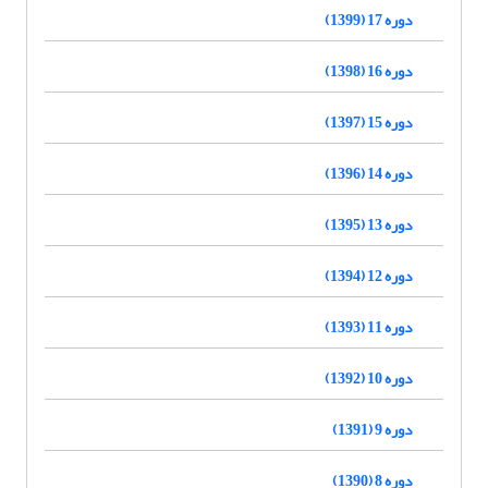
دوره 17 (1399)
دوره 16 (1398)
دوره 15 (1397)
دوره 14 (1396)
دوره 13 (1395)
دوره 12 (1394)
دوره 11 (1393)
دوره 10 (1392)
دوره 9 (1391)
دوره 8 (1390)