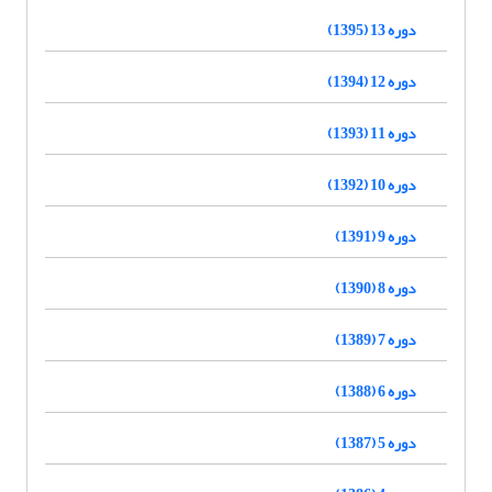
دوره 13 (1395)
دوره 12 (1394)
دوره 11 (1393)
دوره 10 (1392)
دوره 9 (1391)
دوره 8 (1390)
دوره 7 (1389)
دوره 6 (1388)
دوره 5 (1387)