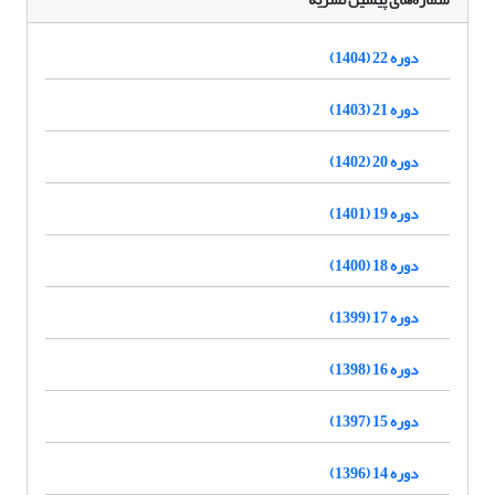
دوره 22 (1404)
دوره 21 (1403)
دوره 20 (1402)
دوره 19 (1401)
دوره 18 (1400)
دوره 17 (1399)
دوره 16 (1398)
دوره 15 (1397)
دوره 14 (1396)