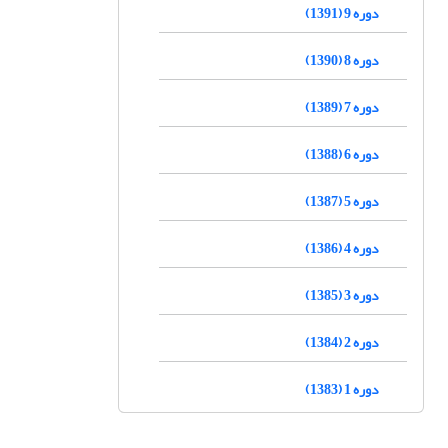
دوره 9 (1391)
دوره 8 (1390)
دوره 7 (1389)
دوره 6 (1388)
دوره 5 (1387)
دوره 4 (1386)
دوره 3 (1385)
دوره 2 (1384)
دوره 1 (1383)