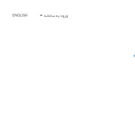
ورود به سامانه
ENGLISH