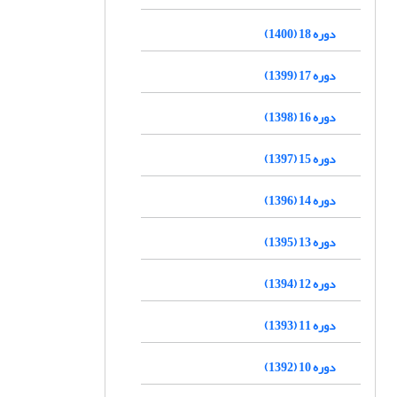
دوره 18 (1400)
دوره 17 (1399)
دوره 16 (1398)
دوره 15 (1397)
دوره 14 (1396)
دوره 13 (1395)
دوره 12 (1394)
دوره 11 (1393)
دوره 10 (1392)