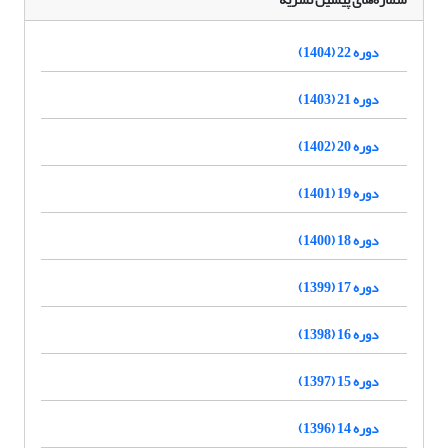
دوره 22 (1404)
دوره 21 (1403)
دوره 20 (1402)
دوره 19 (1401)
دوره 18 (1400)
دوره 17 (1399)
دوره 16 (1398)
دوره 15 (1397)
دوره 14 (1396)