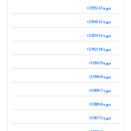
دوره 13 (1395)
دوره 12 (1394)
دوره 11 (1393)
دوره 10 (1392)
دوره 9 (1391)
دوره 8 (1390)
دوره 7 (1389)
دوره 6 (1388)
دوره 5 (1387)