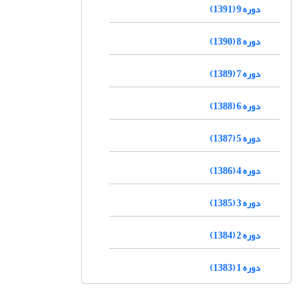
دوره 9 (1391)
دوره 8 (1390)
دوره 7 (1389)
دوره 6 (1388)
دوره 5 (1387)
دوره 4 (1386)
دوره 3 (1385)
دوره 2 (1384)
دوره 1 (1383)