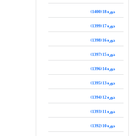
دوره 18 (1400)
دوره 17 (1399)
دوره 16 (1398)
دوره 15 (1397)
دوره 14 (1396)
دوره 13 (1395)
دوره 12 (1394)
دوره 11 (1393)
دوره 10 (1392)