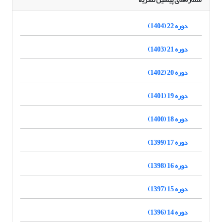
دوره 22 (1404)
دوره 21 (1403)
دوره 20 (1402)
دوره 19 (1401)
دوره 18 (1400)
دوره 17 (1399)
دوره 16 (1398)
دوره 15 (1397)
دوره 14 (1396)