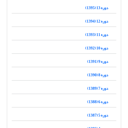
دوره 13 (1395)
دوره 12 (1394)
دوره 11 (1393)
دوره 10 (1392)
دوره 9 (1391)
دوره 8 (1390)
دوره 7 (1389)
دوره 6 (1388)
دوره 5 (1387)