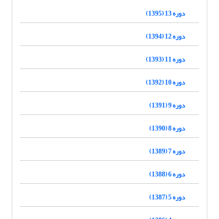
دوره 13 (1395)
دوره 12 (1394)
دوره 11 (1393)
دوره 10 (1392)
دوره 9 (1391)
دوره 8 (1390)
دوره 7 (1389)
دوره 6 (1388)
دوره 5 (1387)