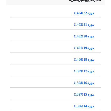
دوره 22 (1404)
دوره 21 (1403)
دوره 20 (1402)
دوره 19 (1401)
دوره 18 (1400)
دوره 17 (1399)
دوره 16 (1398)
دوره 15 (1397)
دوره 14 (1396)