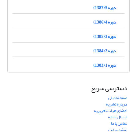
دوره 5 (1387)
دوره 4 (1386)
دوره 3 (1385)
دوره 2 (1384)
دوره 1 (1383)
دسترسی سریع
صفحه اصلی
درباره نشریه
اعضای هیات تحریریه
ارسال مقاله
تماس با ما
نقشه سایت