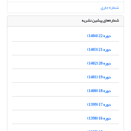
شماره جاری
شماره‌های پیشین نشریه
دوره 22 (1404)
دوره 21 (1403)
دوره 20 (1402)
دوره 19 (1401)
دوره 18 (1400)
دوره 17 (1399)
دوره 16 (1398)