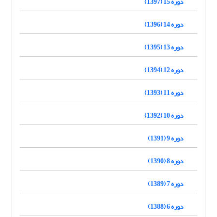
دوره 15 (1397)
دوره 14 (1396)
دوره 13 (1395)
دوره 12 (1394)
دوره 11 (1393)
دوره 10 (1392)
دوره 9 (1391)
دوره 8 (1390)
دوره 7 (1389)
دوره 6 (1388)