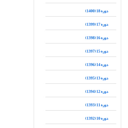
دوره 18 (1400)
دوره 17 (1399)
دوره 16 (1398)
دوره 15 (1397)
دوره 14 (1396)
دوره 13 (1395)
دوره 12 (1394)
دوره 11 (1393)
دوره 10 (1392)