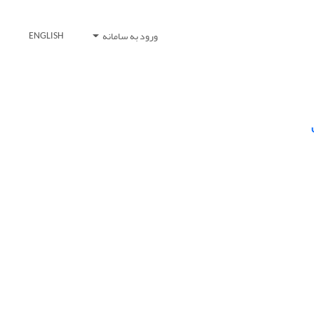
ورود به سامانه
ENGLISH