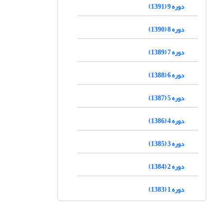
دوره 9 (1391)
دوره 8 (1390)
دوره 7 (1389)
دوره 6 (1388)
دوره 5 (1387)
دوره 4 (1386)
دوره 3 (1385)
دوره 2 (1384)
دوره 1 (1383)