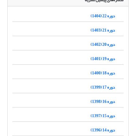
دوره 22 (1404)
دوره 21 (1403)
دوره 20 (1402)
دوره 19 (1401)
دوره 18 (1400)
دوره 17 (1399)
دوره 16 (1398)
دوره 15 (1397)
دوره 14 (1396)