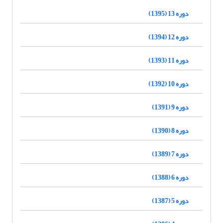
دوره 13 (1395)
دوره 12 (1394)
دوره 11 (1393)
دوره 10 (1392)
دوره 9 (1391)
دوره 8 (1390)
دوره 7 (1389)
دوره 6 (1388)
دوره 5 (1387)