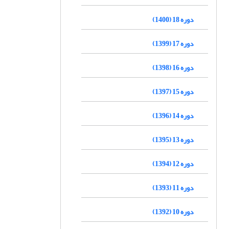
دوره 18 (1400)
دوره 17 (1399)
دوره 16 (1398)
دوره 15 (1397)
دوره 14 (1396)
دوره 13 (1395)
دوره 12 (1394)
دوره 11 (1393)
دوره 10 (1392)