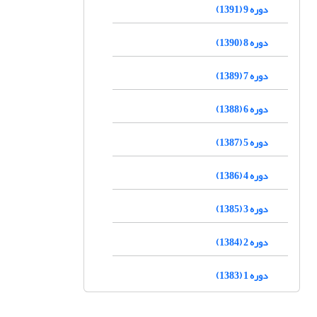
دوره 9 (1391)
دوره 8 (1390)
دوره 7 (1389)
دوره 6 (1388)
دوره 5 (1387)
دوره 4 (1386)
دوره 3 (1385)
دوره 2 (1384)
دوره 1 (1383)