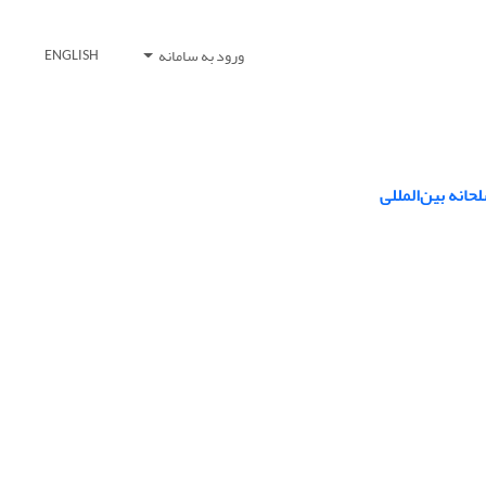
ورود به سامانه
ENGLISH
انه بین‌المللی