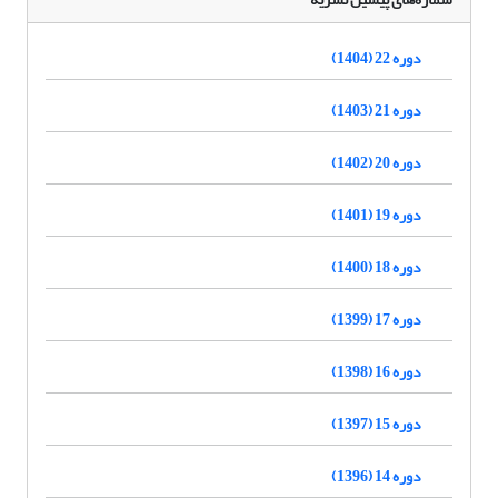
دوره 22 (1404)
دوره 21 (1403)
دوره 20 (1402)
دوره 19 (1401)
دوره 18 (1400)
دوره 17 (1399)
دوره 16 (1398)
دوره 15 (1397)
دوره 14 (1396)