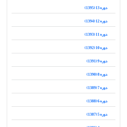
دوره 13 (1395)
دوره 12 (1394)
دوره 11 (1393)
دوره 10 (1392)
دوره 9 (1391)
دوره 8 (1390)
دوره 7 (1389)
دوره 6 (1388)
دوره 5 (1387)