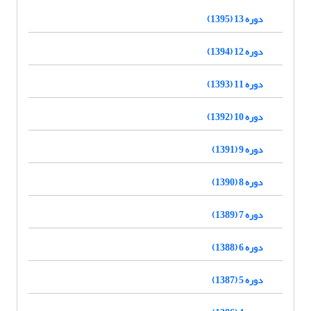
دوره 13 (1395)
دوره 12 (1394)
دوره 11 (1393)
دوره 10 (1392)
دوره 9 (1391)
دوره 8 (1390)
دوره 7 (1389)
دوره 6 (1388)
دوره 5 (1387)