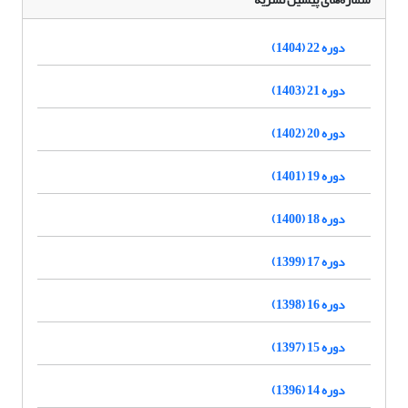
دوره 22 (1404)
دوره 21 (1403)
دوره 20 (1402)
دوره 19 (1401)
دوره 18 (1400)
دوره 17 (1399)
دوره 16 (1398)
دوره 15 (1397)
دوره 14 (1396)