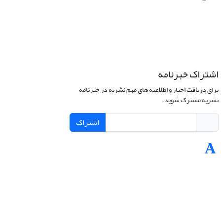
اشتراک خبرنامه
برای دریافت اخبار و اطلاعیه های مهم نشریه در خبرنامه
نشریه مشترک شوید.
اشتراک