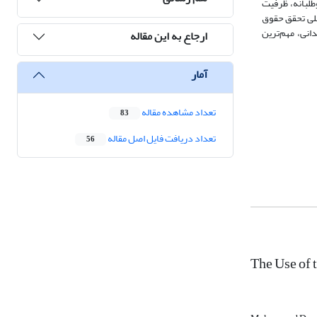
طلبانه، ظرفیت
صلی تحقق حقوق
انی، مهم‌ترین
ارجاع به این مقاله
آمار
تعداد مشاهده مقاله
83
تعداد دریافت فایل اصل مقاله
56
The Use of 