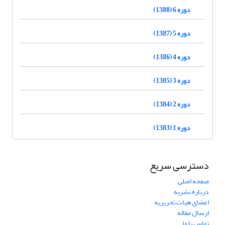
دوره 6 (1388)
دوره 5 (1387)
دوره 4 (1386)
دوره 3 (1385)
دوره 2 (1384)
دوره 1 (1383)
دسترسی سریع
صفحه اصلی
درباره نشریه
اعضای هیات تحریریه
ارسال مقاله
تماس با ما