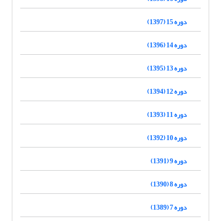
دوره 15 (1397)
دوره 14 (1396)
دوره 13 (1395)
دوره 12 (1394)
دوره 11 (1393)
دوره 10 (1392)
دوره 9 (1391)
دوره 8 (1390)
دوره 7 (1389)