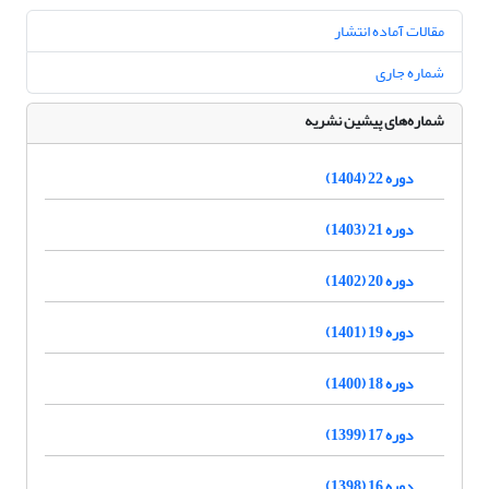
مقالات آماده انتشار
شماره جاری
شماره‌های پیشین نشریه
دوره 22 (1404)
دوره 21 (1403)
دوره 20 (1402)
دوره 19 (1401)
دوره 18 (1400)
دوره 17 (1399)
دوره 16 (1398)