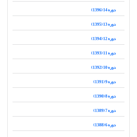
دوره 14 (1396)
دوره 13 (1395)
دوره 12 (1394)
دوره 11 (1393)
دوره 10 (1392)
دوره 9 (1391)
دوره 8 (1390)
دوره 7 (1389)
دوره 6 (1388)