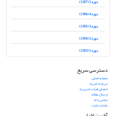
دوره 5 (1387)
دوره 4 (1386)
دوره 3 (1385)
دوره 2 (1384)
دوره 1 (1383)
دسترسی سریع
صفحه اصلی
درباره نشریه
اعضای هیات تحریریه
ارسال مقاله
تماس با ما
نقشه سایت
آخرین اخبار