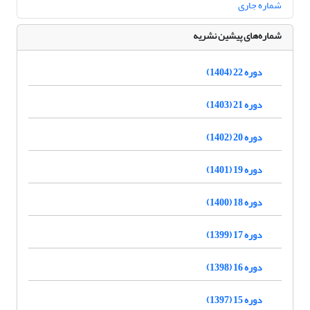
شماره جاری
شماره‌های پیشین نشریه
دوره 22 (1404)
دوره 21 (1403)
دوره 20 (1402)
دوره 19 (1401)
دوره 18 (1400)
دوره 17 (1399)
دوره 16 (1398)
دوره 15 (1397)