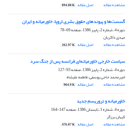
مشاهده مقاله
اصل مقاله
894.88 K
گسست‌ها و پیوندهای حقوق بشری اروپا، خاورمیانه و ایران
دوره 4، شماره 2، پاییز 1386، صفحه
69-78
مهدی ذاکریان
مشاهده مقاله
اصل مقاله
262.97 K
سیاست خارجی خاورمیانه‌ای فرانسه پس از جنگ سرد
دوره 4، شماره 2، پاییز 1386، صفحه
93-127
امیرمحمد حاجی یوسفی، فاطمه علیشاه
مشاهده مقاله
اصل مقاله
964.9 K
خاورمیانه و تروریسم جدید
دوره 4، شماره 1، تابستان 1386، صفحه
147-164
کیهان برزگر
مشاهده مقاله
اصل مقاله
476.07 K