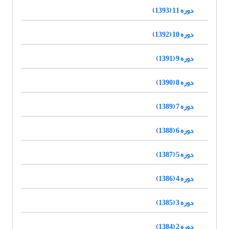
دوره 11 (1393)
دوره 10 (1392)
دوره 9 (1391)
دوره 8 (1390)
دوره 7 (1389)
دوره 6 (1388)
دوره 5 (1387)
دوره 4 (1386)
دوره 3 (1385)
دوره 2 (1384)