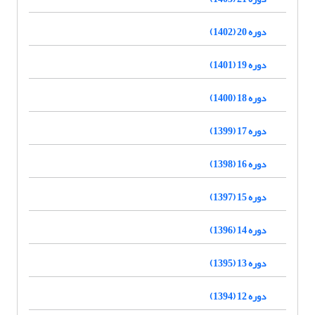
دوره 20 (1402)
دوره 19 (1401)
دوره 18 (1400)
دوره 17 (1399)
دوره 16 (1398)
دوره 15 (1397)
دوره 14 (1396)
دوره 13 (1395)
دوره 12 (1394)