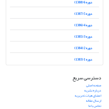
دوره 6 (1388)
دوره 5 (1387)
دوره 4 (1386)
دوره 3 (1385)
دوره 2 (1384)
دوره 1 (1383)
دسترسی سریع
صفحه اصلی
درباره نشریه
اعضای هیات تحریریه
ارسال مقاله
تماس با ما