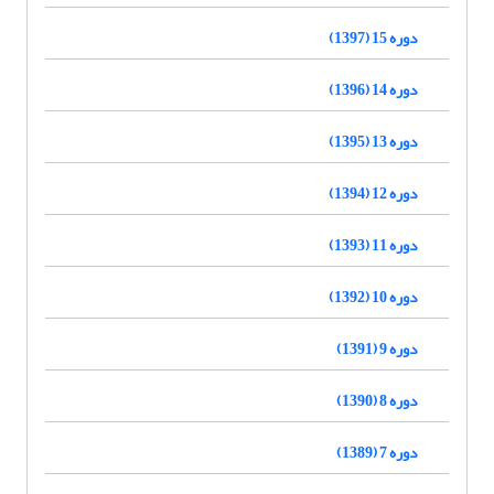
دوره 15 (1397)
دوره 14 (1396)
دوره 13 (1395)
دوره 12 (1394)
دوره 11 (1393)
دوره 10 (1392)
دوره 9 (1391)
دوره 8 (1390)
دوره 7 (1389)