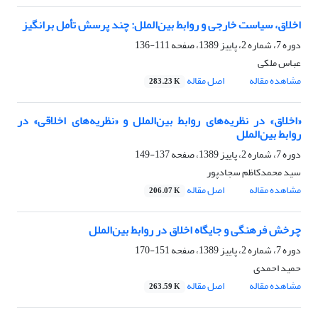
اخلاق، سیاست خارجی و روابط بین‌الملل: چند پرسش تأمل برانگیز
دوره 7، شماره 2، پاییز 1389، صفحه
111-136
عباس ملکی
مشاهده مقاله
اصل مقاله
283.23 K
«اخلاق» در نظریه‌های روابط بین‌الملل و «نظریه‌های اخلاقی» در
روابط بین‌الملل
دوره 7، شماره 2، پاییز 1389، صفحه
137-149
سید محمدکاظم سجادپور
مشاهده مقاله
اصل مقاله
206.07 K
چرخش فرهنگی و جایگاه اخلاق در روابط بین‌الملل
دوره 7، شماره 2، پاییز 1389، صفحه
151-170
حمید احمدی
مشاهده مقاله
اصل مقاله
263.59 K