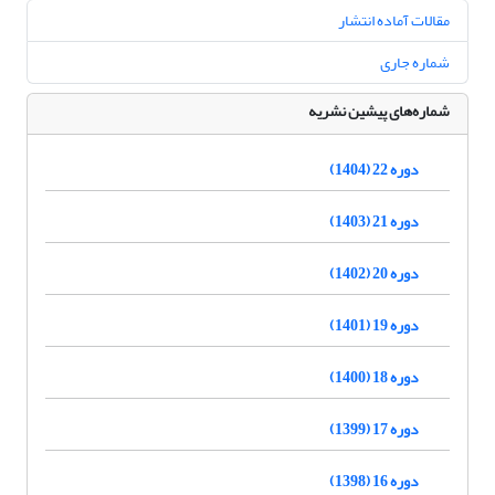
مقالات آماده انتشار
شماره جاری
شماره‌های پیشین نشریه
دوره 22 (1404)
دوره 21 (1403)
دوره 20 (1402)
دوره 19 (1401)
دوره 18 (1400)
دوره 17 (1399)
دوره 16 (1398)