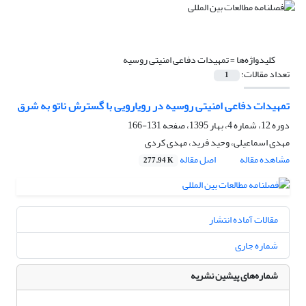
کلیدواژه‌ها =
تمهیدات دفاعی امنیتی روسیه
تعداد مقالات:
1
تمهیدات دفاعی امنیتی روسیه در رویارویی با گسترش ناتو به شرق
دوره 12، شماره 4، بهار 1395، صفحه
131-166
مهدی اسماعیلی، وحید فرید، مهدی کردی
مشاهده مقاله
اصل مقاله
277.94 K
مقالات آماده انتشار
شماره جاری
شماره‌های پیشین نشریه