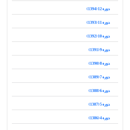
دوره 12 (1394)
دوره 11 (1393)
دوره 10 (1392)
دوره 9 (1391)
دوره 8 (1390)
دوره 7 (1389)
دوره 6 (1388)
دوره 5 (1387)
دوره 4 (1386)