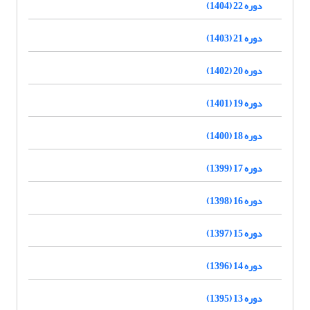
دوره 22 (1404)
دوره 21 (1403)
دوره 20 (1402)
دوره 19 (1401)
دوره 18 (1400)
دوره 17 (1399)
دوره 16 (1398)
دوره 15 (1397)
دوره 14 (1396)
دوره 13 (1395)