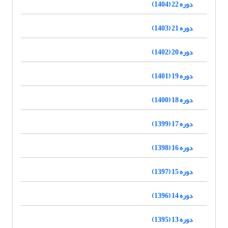
دوره 22 (1404)
دوره 21 (1403)
دوره 20 (1402)
دوره 19 (1401)
دوره 18 (1400)
دوره 17 (1399)
دوره 16 (1398)
دوره 15 (1397)
دوره 14 (1396)
دوره 13 (1395)