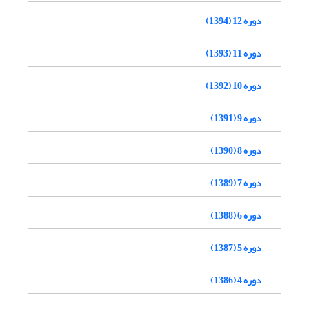
دوره 12 (1394)
دوره 11 (1393)
دوره 10 (1392)
دوره 9 (1391)
دوره 8 (1390)
دوره 7 (1389)
دوره 6 (1388)
دوره 5 (1387)
دوره 4 (1386)