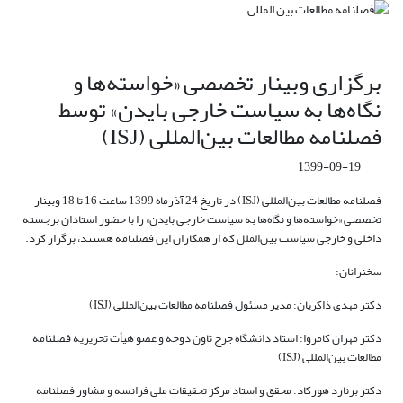
برگزاری وبینار تخصصی «خواسته‌ها و
نگاه‌ها به سیاست خارجی بایدن» توسط
فصلنامه مطالعات بین‌المللی (ISJ)
1399-09-19
فصلنامه مطالعات بین‌المللی (ISJ) در تاریخ 24 آذرماه 1399 ساعت 16 تا 18 وبینار
تخصصی «خواسته‌ها و نگاه‌ها به سیاست خارجی بایدن» را با حضور استادان برجسته
داخلی و خارجی سیاست بین‌الملل که از همکاران این فصلنامه هستند، برگزار کرد.
سخنرانان:
دکتر مهدی ذاکریان: مدیر مسئول فصلنامه مطالعات بین‌المللی (ISJ)
دکتر مهران کامروا: استاد دانشگاه جرج تاون دوحه و عضو هیأت تحریریه فصلنامه
مطالعات بین‌المللی (ISJ)
دکتر برنارد هورکاد: محقق و استاد مرکز تحقیقات ملی فرانسه و مشاور فصلنامه