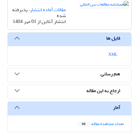
مقالات آماده انتشار
، پذیرفته
شده
انتشار آنلاین از 01 مهر 1404
فایل ها
XML
هم رسانی
ارجاع به این مقاله
آمار
تعداد مشاهده مقاله
66