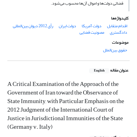
قضائی دولت‌ها و اموال آن‌ها محسوب می‌شود.
کلیدواژه‌ها
اقدام متقابل
دولت آمریکا
دولت ایران
رأی 2012 دیوان بین‌المللی
دادگستری
مصونیت قضایی
موضوعات
حقوق بین‌الملل
عنوان مقاله
English
A Critical Examination of the Approach of the
Government of Iran toward the Observance of
State Immunity, with Particular Emphasis on the
2012 Judgment of the International Court of
Justice in Jurisdictional Immunities of the State
(Germany v. Italy)