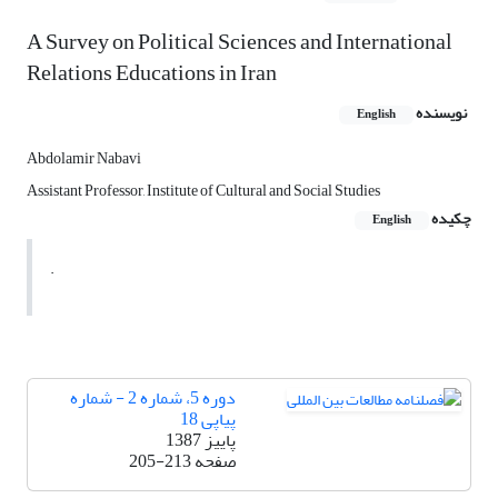
A Survey on Political Sciences and International
Relations Educations in Iran
نویسنده
English
Abdolamir Nabavi
Assistant Professor, Institute of Cultural and Social Studies
چکیده
English
.
دوره 5، شماره 2 - شماره
پیاپی 18
پاییز 1387
صفحه
205-213