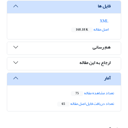
فایل ها
XML
اصل مقاله
168.18 K
هم رسانی
ارجاع به این مقاله
آمار
تعداد مشاهده مقاله
75
تعداد دریافت فایل اصل مقاله
65