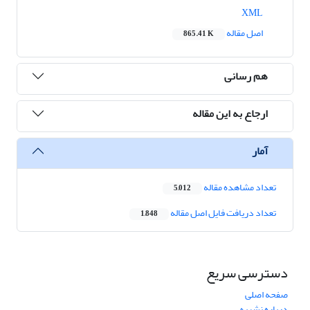
XML
اصل مقاله
865.41 K
هم رسانی
ارجاع به این مقاله
آمار
تعداد مشاهده مقاله
5,012
تعداد دریافت فایل اصل مقاله
1,848
دسترسی سریع
صفحه اصلی
درباره نشریه