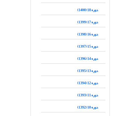
دوره 18 (1400)
دوره 17 (1399)
دوره 16 (1398)
دوره 15 (1397)
دوره 14 (1396)
دوره 13 (1395)
دوره 12 (1394)
دوره 11 (1393)
دوره 10 (1392)