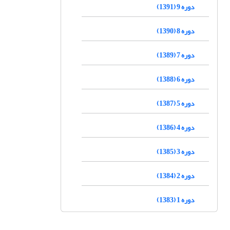
دوره 9 (1391)
دوره 8 (1390)
دوره 7 (1389)
دوره 6 (1388)
دوره 5 (1387)
دوره 4 (1386)
دوره 3 (1385)
دوره 2 (1384)
دوره 1 (1383)