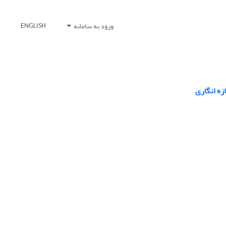
ورود به سامانه
ENGLISH
زه انگاری