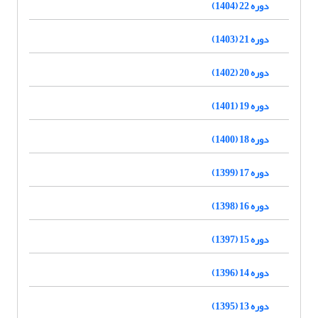
دوره 22 (1404)
دوره 21 (1403)
دوره 20 (1402)
دوره 19 (1401)
دوره 18 (1400)
دوره 17 (1399)
دوره 16 (1398)
دوره 15 (1397)
دوره 14 (1396)
دوره 13 (1395)