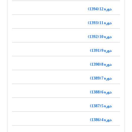
دوره 12 (1394)
دوره 11 (1393)
دوره 10 (1392)
دوره 9 (1391)
دوره 8 (1390)
دوره 7 (1389)
دوره 6 (1388)
دوره 5 (1387)
دوره 4 (1386)