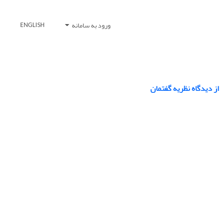
ورود به سامانه
ENGLISH