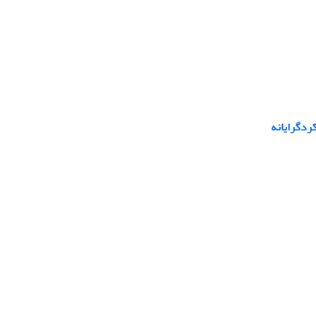
کردگرایانه