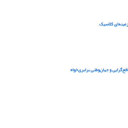
 زمینه‌ای کلاسیک
قع‌گرایی و جهان‌وطنی برابری‌خواه