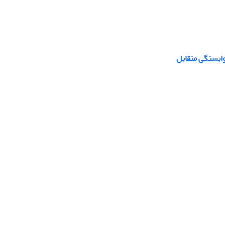
وابستگی متقابل