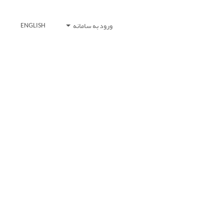
ورود به سامانه
ENGLISH