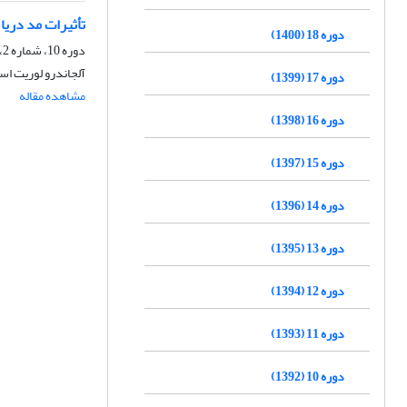
تأثیرات مد دریا
دوره 18 (1400)
دوره 10، شماره 2، پاییز 1392، صفحه
آلجاندرو لوریت اس
دوره 17 (1399)
مشاهده مقاله
دوره 16 (1398)
دوره 15 (1397)
دوره 14 (1396)
دوره 13 (1395)
دوره 12 (1394)
دوره 11 (1393)
دوره 10 (1392)