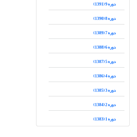
دوره 9 (1391)
دوره 8 (1390)
دوره 7 (1389)
دوره 6 (1388)
دوره 5 (1387)
دوره 4 (1386)
دوره 3 (1385)
دوره 2 (1384)
دوره 1 (1383)