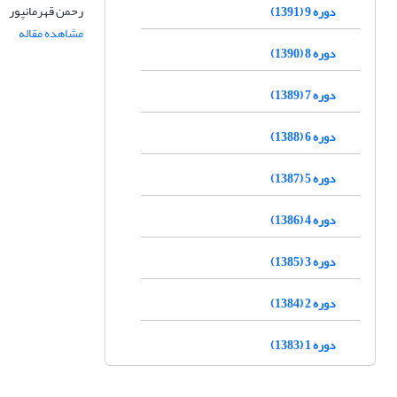
رحمن قهرمانپور
دوره 9 (1391)
مشاهده مقاله
دوره 8 (1390)
دوره 7 (1389)
دوره 6 (1388)
دوره 5 (1387)
دوره 4 (1386)
دوره 3 (1385)
دوره 2 (1384)
دوره 1 (1383)