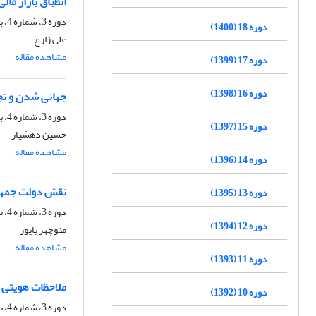
انطباق بازار مال
دوره 3، شماره 4، بهار 1386، صفحه
دوره 18 (1400)
علی زارع
مشاهده مقاله
دوره 17 (1399)
دوره 16 (1398)
جهانی شدن و تجا
دوره 3، شماره 4، بهار 1386، صفحه
دوره 15 (1397)
حسین دهشیار
مشاهده مقاله
دوره 14 (1396)
نقش دولت جمهور
دوره 13 (1395)
دوره 3، شماره 4، بهار 1386، صفحه
دوره 12 (1394)
منوچهر پایور
مشاهده مقاله
دوره 11 (1393)
ملاحظات هویتی د
دوره 10 (1392)
دوره 3، شماره 4، بهار 1386، صفحه