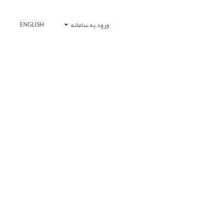
ورود به سامانه
ENGLISH