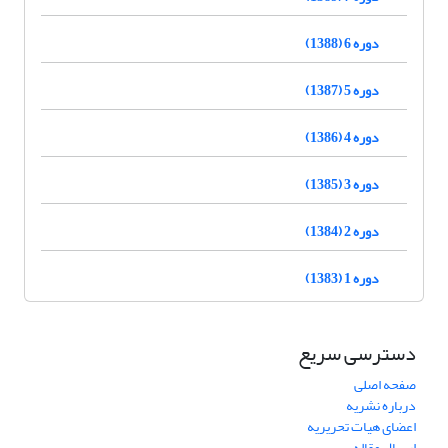
دوره 6 (1388)
دوره 5 (1387)
دوره 4 (1386)
دوره 3 (1385)
دوره 2 (1384)
دوره 1 (1383)
دسترسی سریع
صفحه اصلی
درباره نشریه
اعضای هیات تحریریه
ارسال مقاله