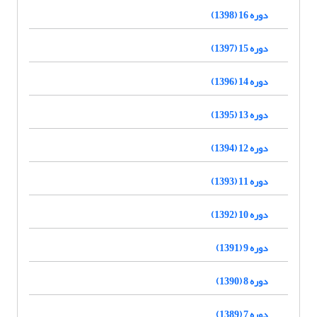
دوره 16 (1398)
دوره 15 (1397)
دوره 14 (1396)
دوره 13 (1395)
دوره 12 (1394)
دوره 11 (1393)
دوره 10 (1392)
دوره 9 (1391)
دوره 8 (1390)
دوره 7 (1389)