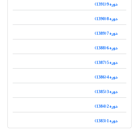
دوره 9 (1391)
دوره 8 (1390)
دوره 7 (1389)
دوره 6 (1388)
دوره 5 (1387)
دوره 4 (1386)
دوره 3 (1385)
دوره 2 (1384)
دوره 1 (1383)