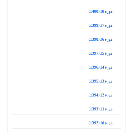
دوره 18 (1400)
دوره 17 (1399)
دوره 16 (1398)
دوره 15 (1397)
دوره 14 (1396)
دوره 13 (1395)
دوره 12 (1394)
دوره 11 (1393)
دوره 10 (1392)