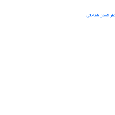
نظر انسان شناختی