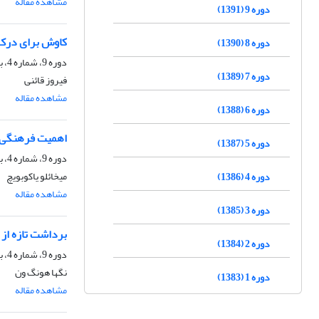
مشاهده مقاله
دوره 9 (1391)
کاوش برای درک 
دوره 8 (1390)
دوره 9، شماره 4، بهار 1392، صفحه
دوره 7 (1389)
فیروز قائنی
مشاهده مقاله
دوره 6 (1388)
اهمیت فرهنگی ت
دوره 5 (1387)
دوره 9، شماره 4، بهار 1392، صفحه
میخائلو یاکوبویچ
دوره 4 (1386)
مشاهده مقاله
دوره 3 (1385)
برداشت تازه از
دوره 2 (1384)
دوره 9، شماره 4، بهار 1392، صفحه
نگها هونگ ون
دوره 1 (1383)
مشاهده مقاله