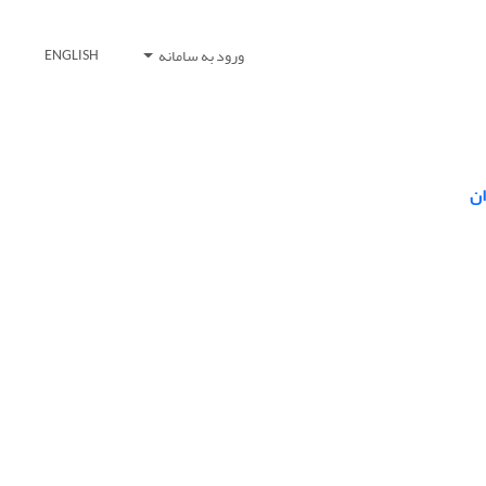
ورود به سامانه
ENGLISH
ان