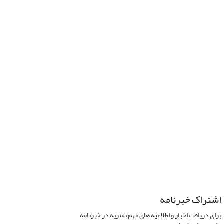
اشتراک خبرنامه
برای دریافت اخبار و اطلاعیه های مهم نشریه در خبرنامه