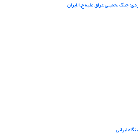
نگاه ایرانی