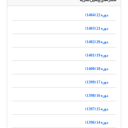
دوره 22 (1404)
دوره 21 (1403)
دوره 20 (1402)
دوره 19 (1401)
دوره 18 (1400)
دوره 17 (1399)
دوره 16 (1398)
دوره 15 (1397)
دوره 14 (1396)