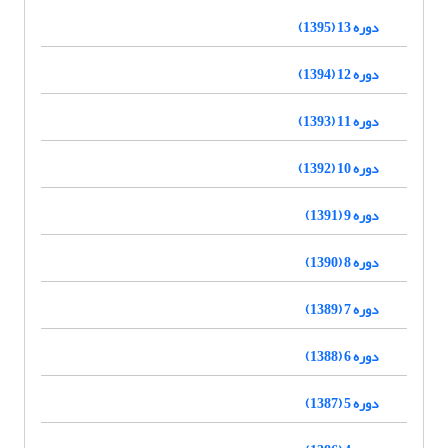
دوره 13 (1395)
دوره 12 (1394)
دوره 11 (1393)
دوره 10 (1392)
دوره 9 (1391)
دوره 8 (1390)
دوره 7 (1389)
دوره 6 (1388)
دوره 5 (1387)