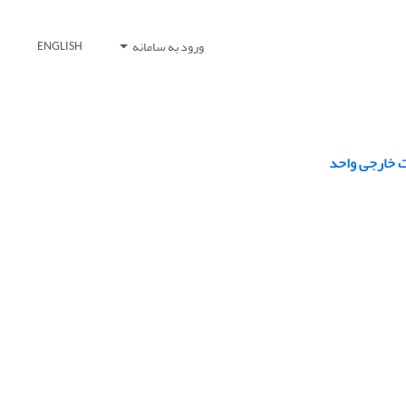
ورود به سامانه
ENGLISH
ت خارجی واحد