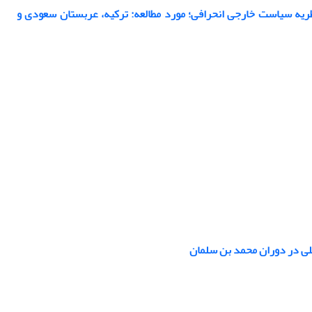
 نظریه سیاست خارجی انحرافی؛ مورد مطالعه: ترکیه، عربستان سعودی و
لی در دوران محمد بن سلمان