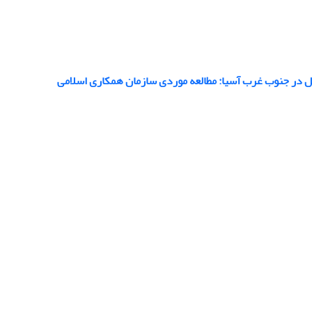
 در جنوب غرب آسیا: مطالعه موردی سازمان همکاری اسلامی