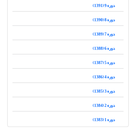
دوره 9 (1391)
دوره 8 (1390)
دوره 7 (1389)
دوره 6 (1388)
دوره 5 (1387)
دوره 4 (1386)
دوره 3 (1385)
دوره 2 (1384)
دوره 1 (1383)