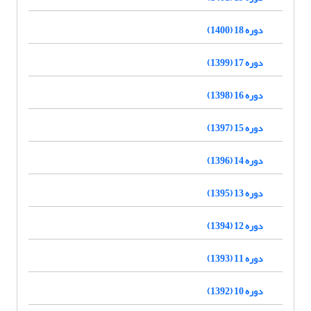
دوره 18 (1400)
دوره 17 (1399)
دوره 16 (1398)
دوره 15 (1397)
دوره 14 (1396)
دوره 13 (1395)
دوره 12 (1394)
دوره 11 (1393)
دوره 10 (1392)