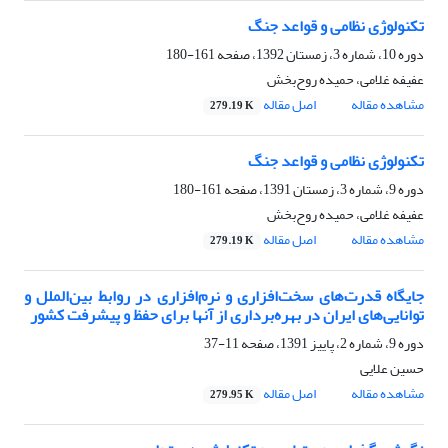
تکنولوژی نظامی و قواعد جنگ
دوره 10، شماره 3، زمستان 1392، صفحه
161-180
عفیفه غلامی، حمیده روح‌بخش
مشاهده مقاله
اصل مقاله
279.19 K
تکنولوژی نظامی و قواعد جنگ
دوره 9، شماره 3، زمستان 1391، صفحه
161-180
عفیفه غلامی، حمیده روح‌بخش
مشاهده مقاله
اصل مقاله
279.19 K
جایگاه قدرت‌های سخت‌افزاری و نرم‌افزاری در روابط بین‌الملل و
توانایی‌های ایران در بهره‌برداری از آنها برای حفظ و پیشرفت کشور
دوره 9، شماره 2، پاییز 1391، صفحه
11-37
حسین علایی
مشاهده مقاله
اصل مقاله
279.95 K