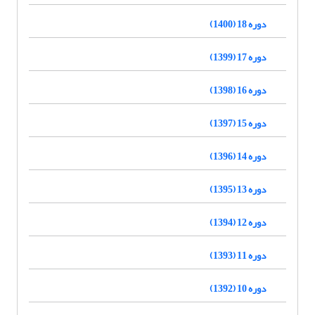
دوره 18 (1400)
دوره 17 (1399)
دوره 16 (1398)
دوره 15 (1397)
دوره 14 (1396)
دوره 13 (1395)
دوره 12 (1394)
دوره 11 (1393)
دوره 10 (1392)