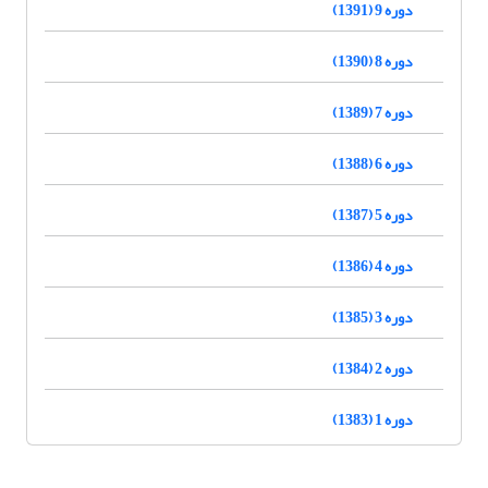
دوره 9 (1391)
دوره 8 (1390)
دوره 7 (1389)
دوره 6 (1388)
دوره 5 (1387)
دوره 4 (1386)
دوره 3 (1385)
دوره 2 (1384)
دوره 1 (1383)