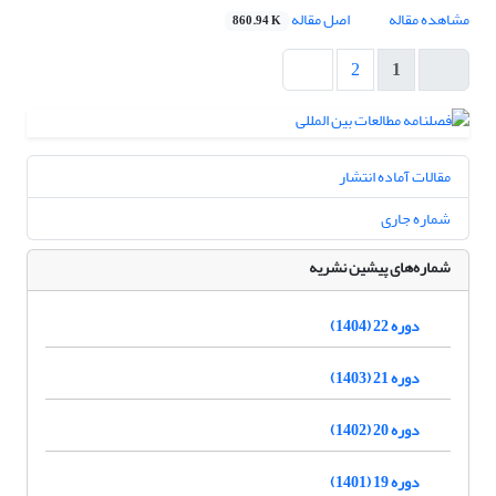
مشاهده مقاله
اصل مقاله
860.94 K
2
1
مقالات آماده انتشار
شماره جاری
شماره‌های پیشین نشریه
دوره 22 (1404)
دوره 21 (1403)
دوره 20 (1402)
دوره 19 (1401)