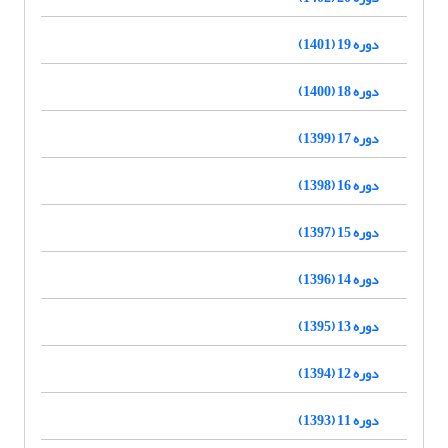
دوره 19 (1401)
دوره 18 (1400)
دوره 17 (1399)
دوره 16 (1398)
دوره 15 (1397)
دوره 14 (1396)
دوره 13 (1395)
دوره 12 (1394)
دوره 11 (1393)