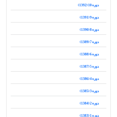
دوره 10 (1392)
دوره 9 (1391)
دوره 8 (1390)
دوره 7 (1389)
دوره 6 (1388)
دوره 5 (1387)
دوره 4 (1386)
دوره 3 (1385)
دوره 2 (1384)
دوره 1 (1383)