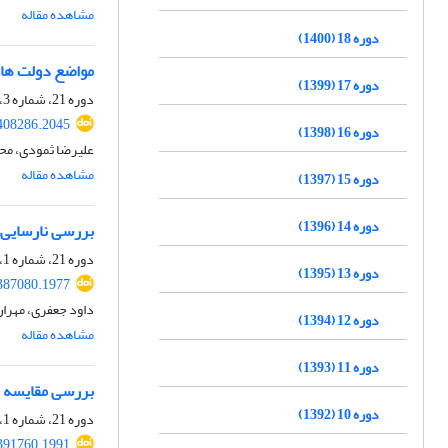
مشاهده مقاله
دوره 18 (1400)
مواضع دولت های 
دوره 17 (1399)
دوره 21، شماره 3، زمستان 1403، صفحه
.408286.2045
دوره 16 (1398)
علیرضا ثمودی، م
مشاهده مقاله
دوره 15 (1397)
دوره 14 (1396)
بررسی نارسایی‌
دوره 21، شماره 1، تابستان 1403، صفحه
دوره 13 (1395)
.387080.1977
داود جعفری، مهران
دوره 12 (1394)
مشاهده مقاله
دوره 11 (1393)
بررسی مقایسه ای
دوره 10 (1392)
دوره 21، شماره 1، تابستان 1403، صفحه
.391760.1991