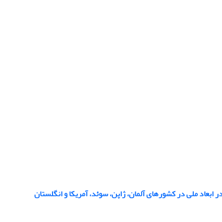
 ابعاد ملی در کشورهای آلمان، ژاپن، سوئد، آمریکا و انگلستان