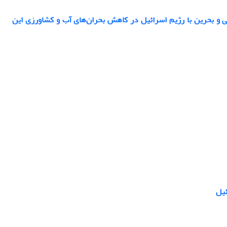
بی و بحرین با رژیم اسرائیل در کاهش بحران‌های آب و کشاورزی این
ئیل