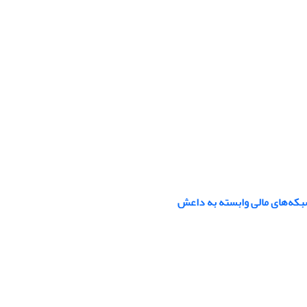
شبکه‌های مالی وابسته به داعش