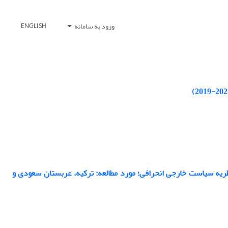
ورود به سامانه
ENGLISH
 نظریه سیاست خارجی انحرافی؛ مورد مطالعه: ترکیه، عربستان سعودی و