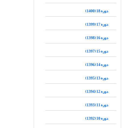
دوره 18 (1400)
دوره 17 (1399)
دوره 16 (1398)
دوره 15 (1397)
دوره 14 (1396)
دوره 13 (1395)
دوره 12 (1394)
دوره 11 (1393)
دوره 10 (1392)