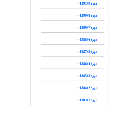
دوره 9 (1391)
دوره 8 (1390)
دوره 7 (1389)
دوره 6 (1388)
دوره 5 (1387)
دوره 4 (1386)
دوره 3 (1385)
دوره 2 (1384)
دوره 1 (1383)